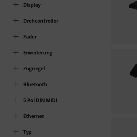
Display
Drehcontroller
Fader
Erweiterung
Zugriegel
Bluetooth
5-Pol DIN MIDI
Ethernet
Typ