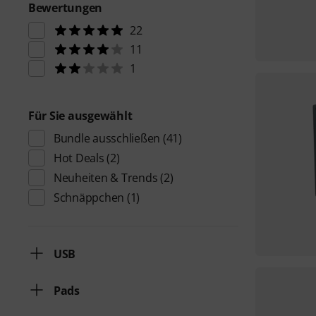
Bewertungen
22
11
1
Für Sie ausgewählt
Bundle ausschließen
(41)
Hot Deals
(2)
Neuheiten & Trends
(2)
Schnäppchen
(1)
USB
Pads