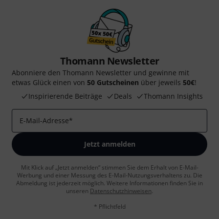
Thomann Newsletter
Abonniere den Thomann Newsletter und gewinne mit
etwas Glück einen von
50 Gutscheinen
über jeweils
50€
!
Inspirierende Beiträge
Deals
Thomann Insights
E-Mail-Adresse
*
Jetzt anmelden
Mit Klick auf „Jetzt anmelden“ stimmen Sie dem Erhalt von E-Mail-
Werbung und einer Messung des E-Mail-Nutzungsverhaltens zu. Die
Abmeldung ist jederzeit möglich. Weitere Informationen finden Sie in
unseren
Datenschutzhinweisen
.
* Pflichtfeld