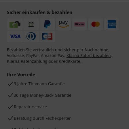
Sicher einkaufen & bezahlen
Bezahlen Sie vertraulich und sicher per Nachnahme,
Vorkasse, PayPal, Amazon Pay,
Klarna Sofort bezahlen
,
Klarna Ratenzahlung
oder Kreditkarte.
Ihre Vorteile
3 Jahre Thomann Garantie
30 Tage Money-Back-Garantie
Reparaturservice
Beratung durch Fachexperten