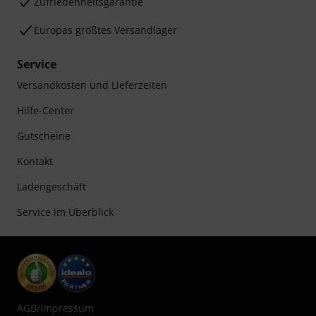
Zufriedenheitsgarantie
Europas größtes Versandlager
Service
Versandkosten und Lieferzeiten
Hilfe-Center
Gutscheine
Kontakt
Ladengeschäft
Service im Überblick
AGB
/
Impressum