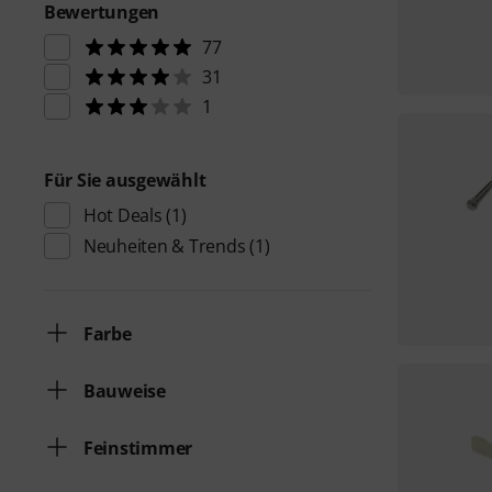
Bewertungen
77
31
1
Für Sie ausgewählt
Hot Deals
(1)
Neuheiten & Trends
(1)
Farbe
Bauweise
Feinstimmer