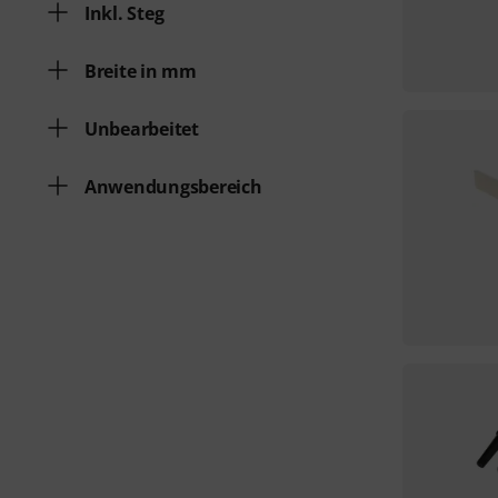
Inkl. Steg
Breite in mm
Unbearbeitet
Anwendungsbereich