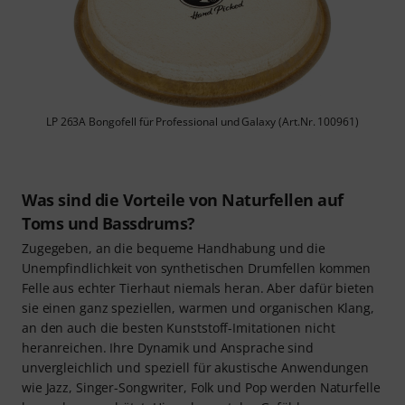
LP 263A Bongofell für Professional und Galaxy (Art.Nr. 100961)
Was sind die Vorteile von Naturfellen auf
Toms und Bassdrums?
Zugegeben, an die bequeme Handhabung und die
Unempfindlichkeit von synthetischen Drumfellen kommen
Felle aus echter Tierhaut niemals heran. Aber dafür bieten
sie einen ganz speziellen, warmen und organischen Klang,
an den auch die besten Kunststoff-Imitationen nicht
heranreichen. Ihre Dynamik und Ansprache sind
unvergleichlich und speziell für akustische Anwendungen
wie Jazz, Singer-Songwriter, Folk und Pop werden Naturfelle