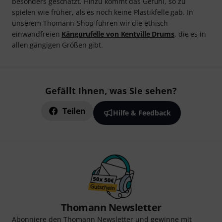
besonders geschätzt. Hinzu kommt das Gefühl, so zu
spielen wie früher, als es noch keine Plastikfelle gab. In
unserem Thomann-Shop führen wir die ethisch
einwandfreien
Kängurufelle von Kentville Drums
, die es in
allen gängigen Größen gibt.
Gefällt Ihnen, was Sie sehen?
Teilen
Hilfe & Feedback
Thomann Newsletter
Abonniere den Thomann Newsletter und gewinne mit