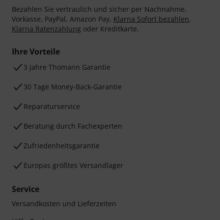
Bezahlen Sie vertraulich und sicher per Nachnahme,
Vorkasse, PayPal, Amazon Pay,
Klarna Sofort bezahlen
,
Klarna Ratenzahlung
oder Kreditkarte.
Ihre Vorteile
3 Jahre Thomann Garantie
30 Tage Money-Back-Garantie
Reparaturservice
Beratung durch Fachexperten
Zufriedenheitsgarantie
Europas größtes Versandlager
Service
Versandkosten und Lieferzeiten