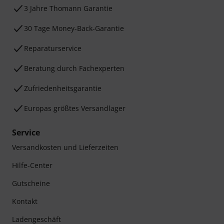
3 Jahre Thomann Garantie
30 Tage Money-Back-Garantie
Reparaturservice
Beratung durch Fachexperten
Zufriedenheitsgarantie
Europas größtes Versandlager
Service
Versandkosten und Lieferzeiten
Hilfe-Center
Gutscheine
Kontakt
Ladengeschäft