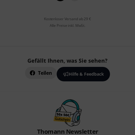
Kostenloser Versand ab 29 €
Alle Preise inkl. MwSt.
Gefällt Ihnen, was Sie sehen?
Teilen
Hilfe & Feedback
Thomann Newsletter