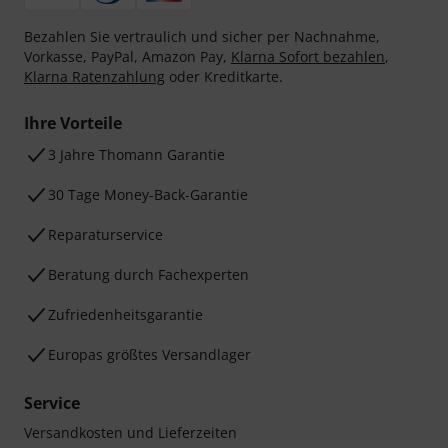
Bezahlen Sie vertraulich und sicher per Nachnahme,
Vorkasse, PayPal, Amazon Pay,
Klarna Sofort bezahlen
,
Klarna Ratenzahlung
oder Kreditkarte.
Ihre Vorteile
3 Jahre Thomann Garantie
30 Tage Money-Back-Garantie
Reparaturservice
Beratung durch Fachexperten
Zufriedenheitsgarantie
Europas größtes Versandlager
Service
Versandkosten und Lieferzeiten