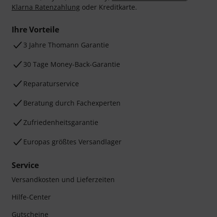
Klarna Ratenzahlung
oder Kreditkarte.
Ihre Vorteile
3 Jahre Thomann Garantie
30 Tage Money-Back-Garantie
Reparaturservice
Beratung durch Fachexperten
Zufriedenheitsgarantie
Europas größtes Versandlager
Service
Versandkosten und Lieferzeiten
Hilfe-Center
Gutscheine