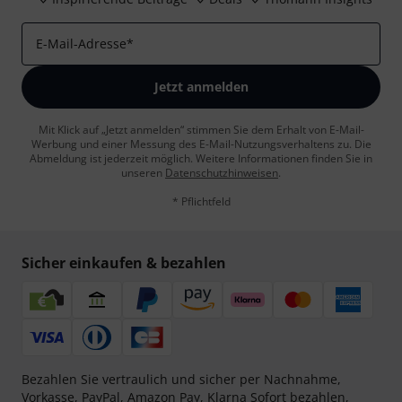
E-Mail-Adresse
*
Jetzt anmelden
Mit Klick auf „Jetzt anmelden“ stimmen Sie dem Erhalt von E-Mail-
Werbung und einer Messung des E-Mail-Nutzungsverhaltens zu. Die
Abmeldung ist jederzeit möglich. Weitere Informationen finden Sie in
unseren
Datenschutzhinweisen
.
* Pflichtfeld
Sicher einkaufen & bezahlen
Bezahlen Sie vertraulich und sicher per Nachnahme,
Vorkasse, PayPal, Amazon Pay,
Klarna Sofort bezahlen
,