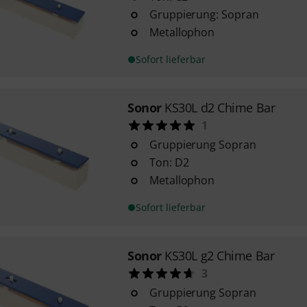
Gruppierung: Sopran
Metallophon
Sofort lieferbar
Sonor
KS30L d2 Chime Bar
1
Gruppierung Sopran
Ton: D2
Metallophon
Sofort lieferbar
Sonor
KS30L g2 Chime Bar
3
Gruppierung Sopran