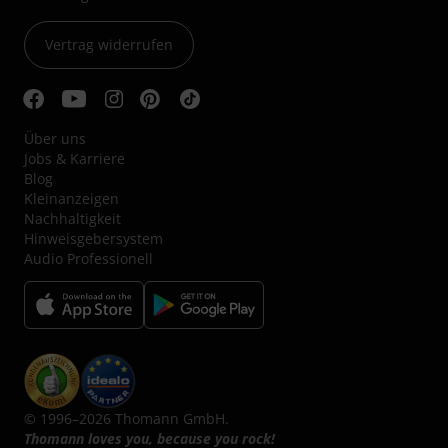
Vertrag widerrufen
Über uns
Jobs & Karriere
Blog
Kleinanzeigen
Nachhaltigkeit
Hinweisgebersystem
Audio Professionell
© 1996–2026 Thomann GmbH.
Thomann loves you, because you rock!