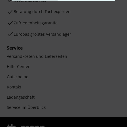
Reparaturservice
Beratung durch Fachexperten
Zufriedenheitsgarantie
Europas größtes Versandlager
Service
Versandkosten und Lieferzeiten
Hilfe-Center
Gutscheine
Kontakt
Ladengeschäft
Service im Überblick