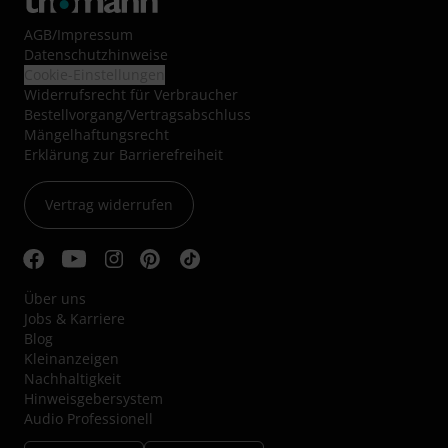
AGB
/
Impressum
Datenschutzhinweise
Cookie-Einstellungen
Widerrufsrecht für Verbraucher
Bestellvorgang/Vertragsabschluss
Mängelhaftungsrecht
Erklärung zur Barrierefreiheit
Vertrag widerrufen
Über uns
Jobs & Karriere
Blog
Kleinanzeigen
Nachhaltigkeit
Hinweisgebersystem
Audio Professionell