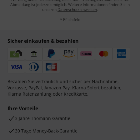
Abmeldung ist jederzeit möglich. Weitere Informationen finden Sie in
unseren
Datenschutzhinweisen
.
* Pflichtfeld
Sicher einkaufen & bezahlen
Bezahlen Sie vertraulich und sicher per Nachnahme,
Vorkasse, PayPal, Amazon Pay,
Klarna Sofort bezahlen
,
Klarna Ratenzahlung
oder Kreditkarte.
Ihre Vorteile
3 Jahre Thomann Garantie
30 Tage Money-Back-Garantie