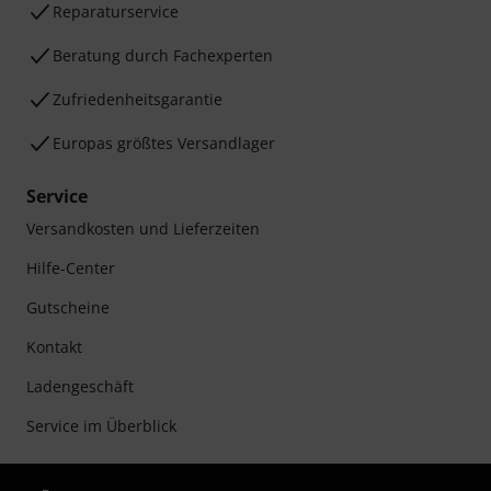
Reparaturservice
Beratung durch Fachexperten
Zufriedenheitsgarantie
Europas größtes Versandlager
Service
Versandkosten und Lieferzeiten
Hilfe-Center
Gutscheine
Kontakt
Ladengeschäft
Service im Überblick