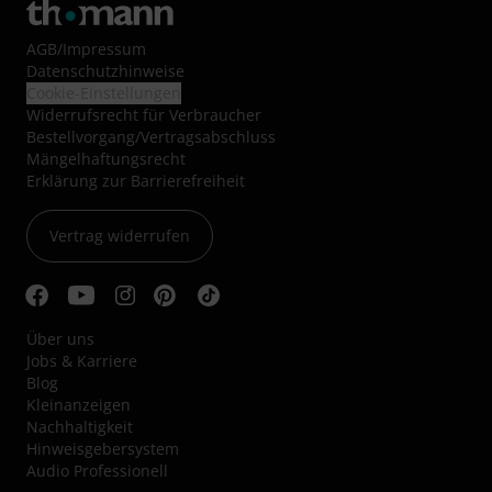
AGB
/
Impressum
Datenschutzhinweise
Cookie-Einstellungen
Widerrufsrecht für Verbraucher
Bestellvorgang/Vertragsabschluss
Mängelhaftungsrecht
Erklärung zur Barrierefreiheit
Vertrag widerrufen
Über uns
Jobs & Karriere
Blog
Kleinanzeigen
Nachhaltigkeit
Hinweisgebersystem
Audio Professionell