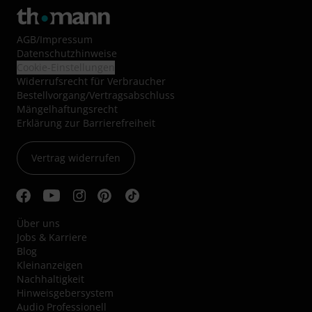
AGB
/
Impressum
Datenschutzhinweise
Cookie-Einstellungen
Widerrufsrecht für Verbraucher
Bestellvorgang/Vertragsabschluss
Mängelhaftungsrecht
Erklärung zur Barrierefreiheit
Vertrag widerrufen
Über uns
Jobs & Karriere
Blog
Kleinanzeigen
Nachhaltigkeit
Hinweisgebersystem
Audio Professionell