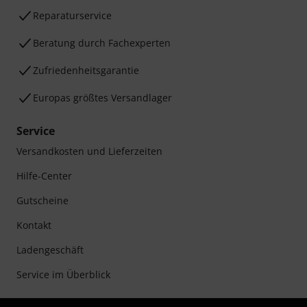
Reparaturservice
Beratung durch Fachexperten
Zufriedenheitsgarantie
Europas größtes Versandlager
Service
Versandkosten und Lieferzeiten
Hilfe-Center
Gutscheine
Kontakt
Ladengeschäft
Service im Überblick