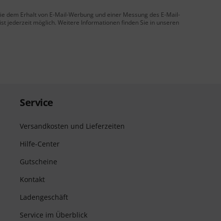
 Sie dem Erhalt von E-Mail-Werbung und einer Messung des E-Mail-
t jederzeit möglich. Weitere Informationen finden Sie in unseren
Service
Versandkosten und Lieferzeiten
Hilfe-Center
Gutscheine
Kontakt
Ladengeschäft
Service im Überblick