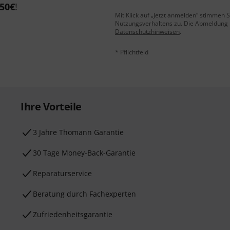
50€
!
Mit Klick auf „Jetzt anmelden“ stimmen
Nutzungsverhaltens zu. Die Abmeldung is
Datenschutzhinweisen
.
* Pflichtfeld
Ihre Vorteile
3 Jahre Thomann Garantie
30 Tage Money-Back-Garantie
Reparaturservice
Beratung durch Fachexperten
Zufriedenheitsgarantie