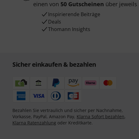
einen von
50 Gutscheinen
über jeweils
Inspirierende Beiträge
Deals
Thomann Insights
Sicher einkaufen & bezahlen
Bezahlen Sie vertraulich und sicher per Nachnahme,
Vorkasse, PayPal, Amazon Pay,
Klarna Sofort bezahlen
,
Klarna Ratenzahlung
oder Kreditkarte.