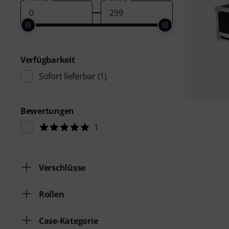
Verfügbarkeit
Sofort lieferbar
(1)
Bewertungen
1
Verschlüsse
Rollen
Case-Kategorie