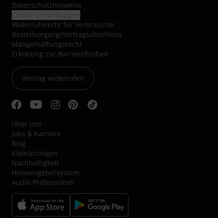
Datenschutzhinweise
Cookie-Einstellungen
Widerrufsrecht für Verbraucher
Bestellvorgang/Vertragsabschluss
Mängelhaftungsrecht
Erklärung zur Barrierefreiheit
Vertrag widerrufen
Über uns
Jobs & Karriere
Blog
Kleinanzeigen
Nachhaltigkeit
Hinweisgebersystem
Audio Professionell