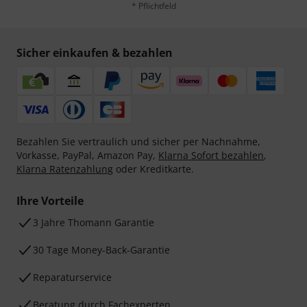
* Pflichtfeld
Sicher einkaufen & bezahlen
Bezahlen Sie vertraulich und sicher per Nachnahme,
Vorkasse, PayPal, Amazon Pay,
Klarna Sofort bezahlen
,
Klarna Ratenzahlung
oder Kreditkarte.
Ihre Vorteile
3 Jahre Thomann Garantie
30 Tage Money-Back-Garantie
Reparaturservice
Beratung durch Fachexperten