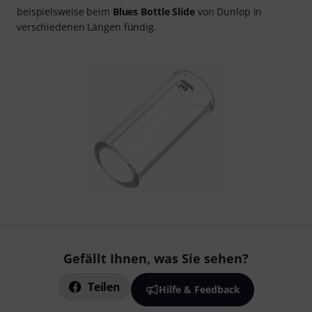
beispielsweise beim
Blues Bottle Slide
von Dunlop in
verschiedenen Längen fündig.
Gefällt Ihnen, was Sie sehen?
Teilen
Hilfe & Feedback