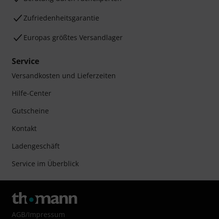
Zufriedenheitsgarantie
Europas größtes Versandlager
Service
Versandkosten und Lieferzeiten
Hilfe-Center
Gutscheine
Kontakt
Ladengeschäft
Service im Überblick
AGB
/
Impressum