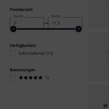
Preisbereich
Von (€)
Bis (€)
Verfügbarkeit
Sofort lieferbar
(13)
Bewertungen
12