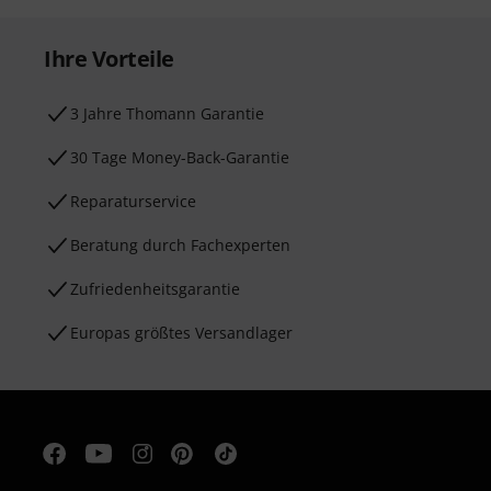
Ihre Vorteile
3 Jahre Thomann Garantie
30 Tage Money-Back-Garantie
Reparaturservice
Beratung durch Fachexperten
Zufriedenheitsgarantie
Europas größtes Versandlager