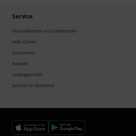
Service
Versandkosten und Lieferzeiten
Hilfe-Center
Gutscheine
Kontakt
Ladengeschäft
Service im Überblick