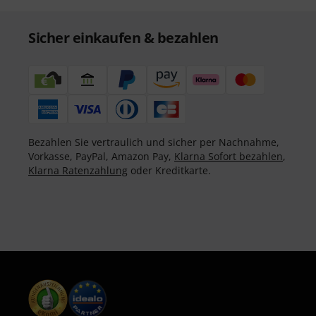
Sicher einkaufen & bezahlen
Bezahlen Sie vertraulich und sicher per Nachnahme,
Vorkasse, PayPal, Amazon Pay,
Klarna Sofort bezahlen
,
Klarna Ratenzahlung
oder Kreditkarte.