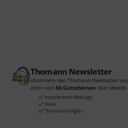
Thomann Newsletter
Abonniere den Thomann Newsletter und
einen von
50 Gutscheinen
über jeweils
Inspirierende Beiträge
Deals
Thomann Insights