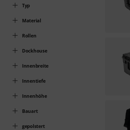
Typ
Material
Rollen
Dockhouse
Innenbreite
Innentiefe
Innenhöhe
Bauart
gepolstert