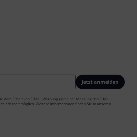
Jetzt anmelden
 Sie dem Erhalt von E-Mail-Werbung und einer Messung des E-Mail-
t jederzeit möglich. Weitere Informationen finden Sie in unseren