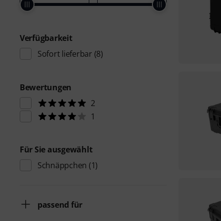
Verfügbarkeit
Sofort lieferbar
(8)
Bewertungen
2
1
Für Sie ausgewählt
Schnäppchen
(1)
passend für