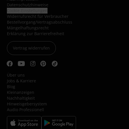
Datenschutzhinweise
Cookie-Einstellungen
Widerrufsrecht für Verbraucher
Bestellvorgang/Vertragsabschluss
Mängelhaftungsrecht
Erklärung zur Barrierefreiheit
Vertrag widerrufen
Über uns
Jobs & Karriere
Blog
Kleinanzeigen
Nachhaltigkeit
Hinweisgebersystem
Audio Professionell