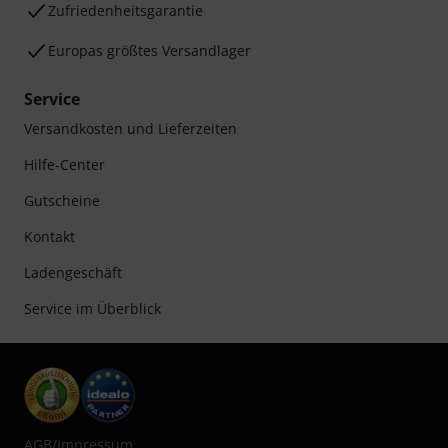
Zufriedenheitsgarantie
Europas größtes Versandlager
Service
Versandkosten und Lieferzeiten
Hilfe-Center
Gutscheine
Kontakt
Ladengeschäft
Service im Überblick
AGB
/
Impressum