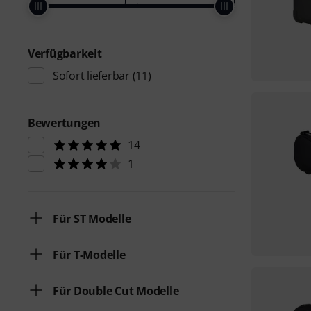
Verfügbarkeit
Sofort lieferbar
(11)
Bewertungen
14
1
Für ST Modelle
Für T-Modelle
Für Double Cut Modelle