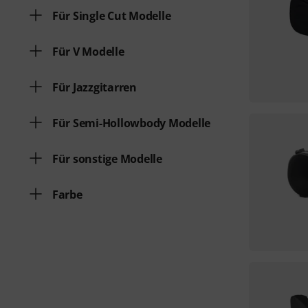
Für Single Cut Modelle
Für V Modelle
Für Jazzgitarren
Für Semi-Hollowbody Modelle
Für sonstige Modelle
Farbe