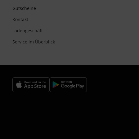
Gutscheine
Kontakt
Ladengeschäft
Service im Überblick