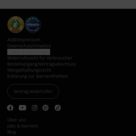
AGB
/
Impressum
Datenschutzhinweise
Cookie-Einstellungen
Widerrufsrecht für Verbraucher
Bestellvorgang/Vertragsabschluss
Mängelhaftungsrecht
Erklärung zur Barrierefreiheit
Vertrag widerrufen
Über uns
Jobs & Karriere
Blog