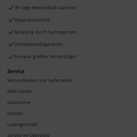
30 Tage Money-Back-Garantie
Reparaturservice
Beratung durch Fachexperten
Zufriedenheitsgarantie
Europas größtes Versandlager
Service
Versandkosten und Lieferzeiten
Hilfe-Center
Gutscheine
Kontakt
Ladengeschäft
Service im Überblick