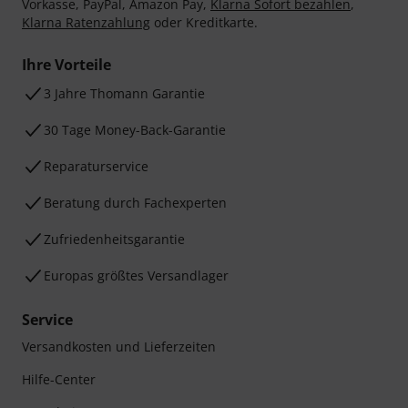
Vorkasse, PayPal, Amazon Pay,
Klarna Sofort bezahlen
,
Klarna Ratenzahlung
oder Kreditkarte.
Ihre Vorteile
3 Jahre Thomann Garantie
30 Tage Money-Back-Garantie
Reparaturservice
Beratung durch Fachexperten
Zufriedenheitsgarantie
Europas größtes Versandlager
Service
Versandkosten und Lieferzeiten
Hilfe-Center