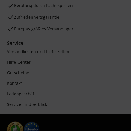
Beratung durch Fachexperten
Zufriedenheitsgarantie
Europas größtes Versandlager
Service
Versandkosten und Lieferzeiten
Hilfe-Center
Gutscheine
Kontakt
Ladengeschäft
Service im Überblick