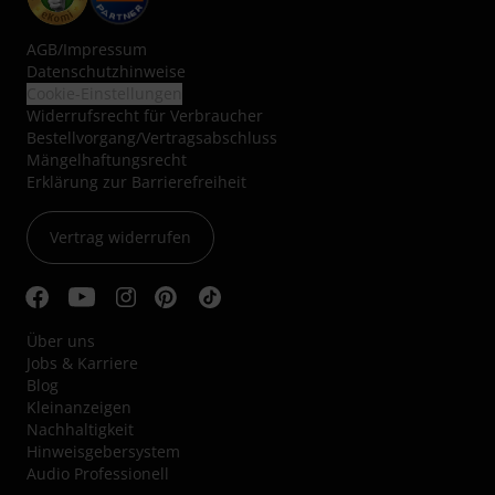
AGB
/
Impressum
Datenschutzhinweise
Cookie-Einstellungen
Widerrufsrecht für Verbraucher
Bestellvorgang/Vertragsabschluss
Mängelhaftungsrecht
Erklärung zur Barrierefreiheit
Vertrag widerrufen
Über uns
Jobs & Karriere
Blog
Kleinanzeigen
Nachhaltigkeit
Hinweisgebersystem
Audio Professionell