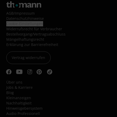
AGB
/
Impressum
Datenschutzhinweise
Cookie-Einstellungen
Widerrufsrecht für Verbraucher
Bestellvorgang/Vertragsabschluss
Mängelhaftungsrecht
Erklärung zur Barrierefreiheit
Vertrag widerrufen
Über uns
Jobs & Karriere
Blog
Kleinanzeigen
Nachhaltigkeit
Hinweisgebersystem
Audio Professionell