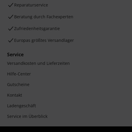
Reparaturservice
Beratung durch Fachexperten
Zufriedenheitsgarantie
Europas größtes Versandlager
Service
Versandkosten und Lieferzeiten
Hilfe-Center
Gutscheine
Kontakt
Ladengeschäft
Service im Überblick