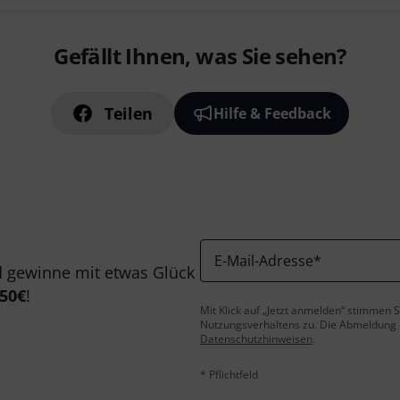
Gefällt Ihnen, was Sie sehen?
Teilen
Hilfe & Feedback
E-Mail-Adresse
*
 gewinne mit etwas Glück
50€
!
Mit Klick auf „Jetzt anmelden“ stimmen
Nutzungsverhaltens zu. Die Abmeldung is
Datenschutzhinweisen
.
* Pflichtfeld