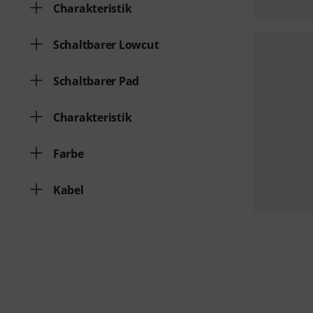
Charakteristik
Schaltbarer Lowcut
Schaltbarer Pad
Charakteristik
Farbe
Kabel