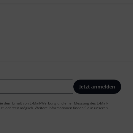
Jetzt anmelden
 Sie dem Erhalt von E-Mail-Werbung und einer Messung des E-Mail-
t jederzeit möglich. Weitere Informationen finden Sie in unseren