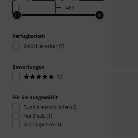
Verfügbarkeit
Sofort lieferbar
(7)
Bewertungen
10
Für Sie ausgewählt
Bundle ausschließen
(9)
Hot Deals
(1)
Schnäppchen
(1)