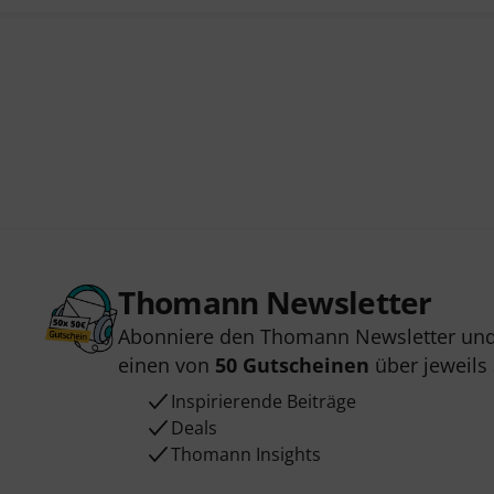
Thomann Newsletter
Abonniere den Thomann Newsletter und
einen von
50 Gutscheinen
über jeweils
Inspirierende Beiträge
Deals
Thomann Insights