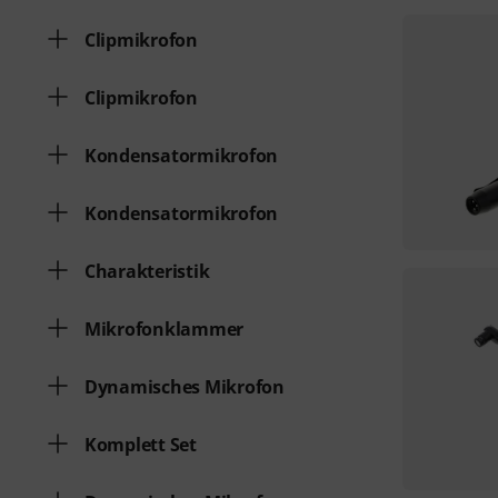
Clipmikrofon
Clipmikrofon
Kondensatormikrofon
Kondensatormikrofon
Charakteristik
Mikrofonklammer
Dynamisches Mikrofon
Komplett Set