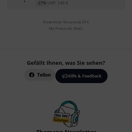
-27%
UVP:
149
€
Kostenloser Versand ab 29 €
Alle Preise inkl. MwSt.
Gefällt Ihnen, was Sie sehen?
Teilen
Hilfe & Feedback