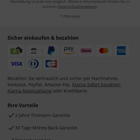
Abmeldung ist jederzeit möglich. Weitere Informationen finden Sie in
unseren
Datenschutzhinweisen
.
* Pflichtfeld
Sicher einkaufen & bezahlen
Bezahlen Sie vertraulich und sicher per Nachnahme,
Vorkasse, PayPal, Amazon Pay,
Klarna Sofort bezahlen
,
Klarna Ratenzahlung
oder Kreditkarte.
Ihre Vorteile
3 Jahre Thomann Garantie
30 Tage Money-Back-Garantie