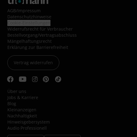
AGB
/
Impressum
Datenschutzhinweise
Cookie-Einstellungen
Widerrufsrecht für Verbraucher
Bestellvorgang/Vertragsabschluss
Mängelhaftungsrecht
Erklärung zur Barrierefreiheit
Vertrag widerrufen
Über uns
Jobs & Karriere
Blog
Kleinanzeigen
Nachhaltigkeit
Hinweisgebersystem
Audio Professionell