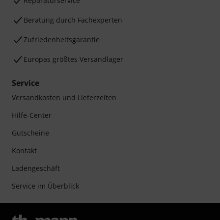
Reparaturservice
Beratung durch Fachexperten
Zufriedenheitsgarantie
Europas größtes Versandlager
Service
Versandkosten und Lieferzeiten
Hilfe-Center
Gutscheine
Kontakt
Ladengeschäft
Service im Überblick