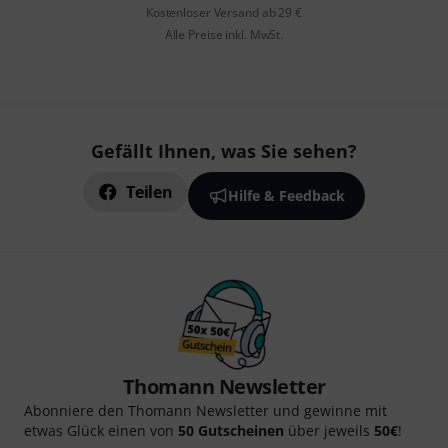
Kostenloser Versand ab 29 €
Alle Preise inkl. MwSt.
Gefällt Ihnen, was Sie sehen?
Teilen
Hilfe & Feedback
Thomann Newsletter
Abonniere den Thomann Newsletter und gewinne mit
etwas Glück einen von
50 Gutscheinen
über jeweils
50€
!