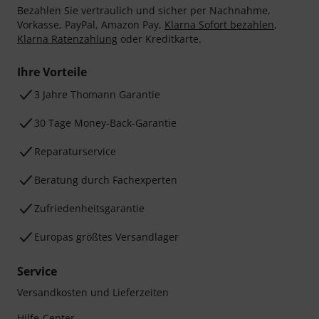
Bezahlen Sie vertraulich und sicher per Nachnahme,
Vorkasse, PayPal, Amazon Pay,
Klarna Sofort bezahlen
,
Klarna Ratenzahlung
oder Kreditkarte.
Ihre Vorteile
3 Jahre Thomann Garantie
30 Tage Money-Back-Garantie
Reparaturservice
Beratung durch Fachexperten
Zufriedenheitsgarantie
Europas größtes Versandlager
Service
Versandkosten und Lieferzeiten
Hilfe-Center