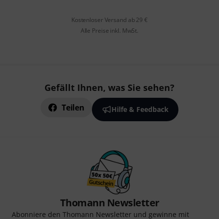
Kostenloser Versand ab 29 €
Alle Preise inkl. MwSt.
Gefällt Ihnen, was Sie sehen?
Teilen
Hilfe & Feedback
Thomann Newsletter
Abonniere den Thomann Newsletter und gewinne mit