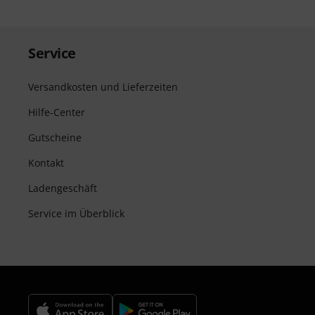
Service
Versandkosten und Lieferzeiten
Hilfe-Center
Gutscheine
Kontakt
Ladengeschäft
Service im Überblick