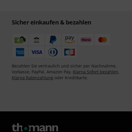
Sicher einkaufen & bezahlen
Bezahlen Sie vertraulich und sicher per Nachnahme,
Vorkasse, PayPal, Amazon Pay,
Klarna Sofort bezahlen
,
Klarna Ratenzahlung
oder Kreditkarte.