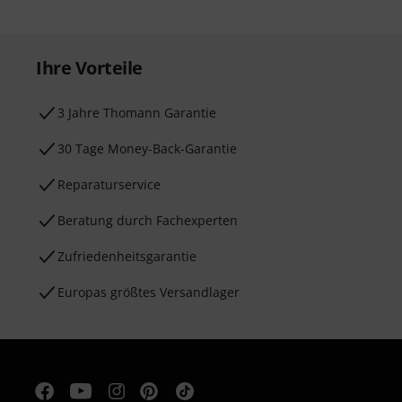
Ihre Vorteile
3 Jahre Thomann Garantie
30 Tage Money-Back-Garantie
Reparaturservice
Beratung durch Fachexperten
Zufriedenheitsgarantie
Europas größtes Versandlager