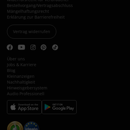
Bestellvorgang/Vertragsabschluss
Mängelhaftungsrecht
Erklärung zur Barrierefreiheit
Vertrag widerrufen
Über uns
Jobs & Karriere
Blog
Kleinanzeigen
Nachhaltigkeit
Hinweisgebersystem
Audio Professionell