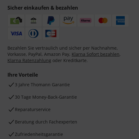
Sicher einkaufen & bezahlen
Bezahlen Sie vertraulich und sicher per Nachnahme,
Vorkasse, PayPal, Amazon Pay,
Klarna Sofort bezahlen
,
Klarna Ratenzahlung
oder Kreditkarte.
Ihre Vorteile
3 Jahre Thomann Garantie
30 Tage Money-Back-Garantie
Reparaturservice
Beratung durch Fachexperten
Zufriedenheitsgarantie