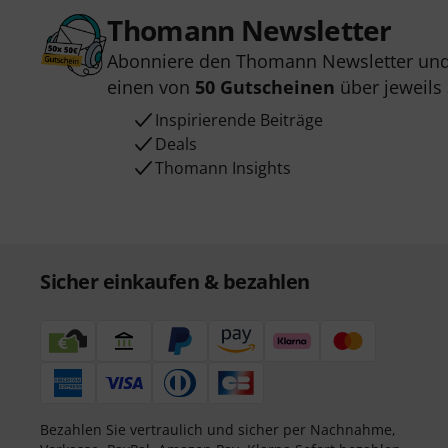
Thomann Newsletter
Abonniere den Thomann Newsletter und
einen von
50 Gutscheinen
über jeweils
Inspirierende Beiträge
Deals
Thomann Insights
Sicher einkaufen & bezahlen
Bezahlen Sie vertraulich und sicher per Nachnahme,