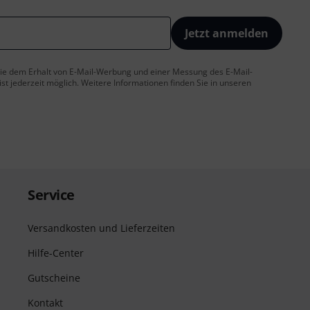
Jetzt anmelden
 Sie dem Erhalt von E-Mail-Werbung und einer Messung des E-Mail-
t jederzeit möglich. Weitere Informationen finden Sie in unseren
Service
Versandkosten und Lieferzeiten
Hilfe-Center
Gutscheine
Kontakt