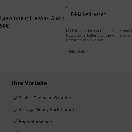
E-Mail-Adresse
*
 gewinne mit etwas Glück
50€
!
Mit Klick auf „Jetzt anmelden“ stimmen
Nutzungsverhaltens zu. Die Abmeldung is
Datenschutzhinweisen
.
* Pflichtfeld
Ihre Vorteile
3 Jahre Thomann Garantie
30 Tage Money-Back-Garantie
Reparaturservice