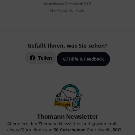
Kostenloser Versand ab 29 €
Alle Preise inkl. MwSt.
Gefällt Ihnen, was Sie sehen?
Teilen
Hilfe & Feedback
Thomann Newsletter
Abonniere den Thomann Newsletter und gewinne mit
etwas Glück einen von
50 Gutscheinen
über jeweils
50€
!