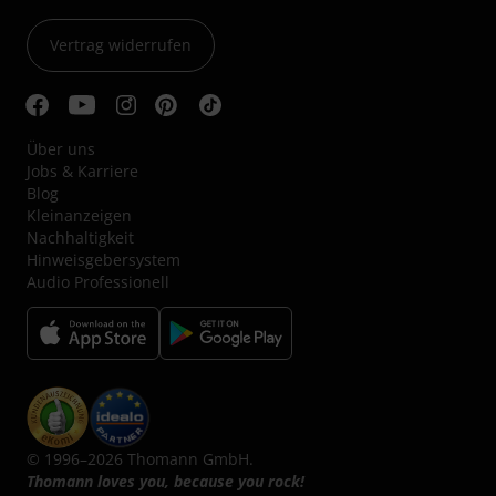
Vertrag widerrufen
Über uns
Jobs & Karriere
Blog
Kleinanzeigen
Nachhaltigkeit
Hinweisgebersystem
Audio Professionell
© 1996–2026 Thomann GmbH.
Thomann loves you, because you rock!