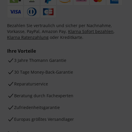
Bezahlen Sie vertraulich und sicher per Nachnahme,
Vorkasse, PayPal, Amazon Pay,
Klarna Sofort bezahlen
,
Klarna Ratenzahlung
oder Kreditkarte.
Ihre Vorteile
3 Jahre Thomann Garantie
30 Tage Money-Back-Garantie
Reparaturservice
Beratung durch Fachexperten
Zufriedenheitsgarantie
Europas größtes Versandlager