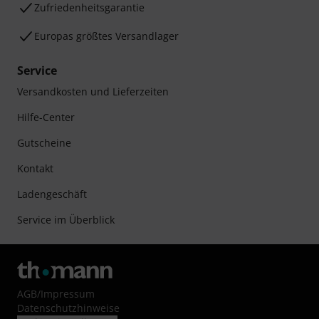
Zufriedenheitsgarantie
Europas größtes Versandlager
Service
Versandkosten und Lieferzeiten
Hilfe-Center
Gutscheine
Kontakt
Ladengeschäft
Service im Überblick
AGB
/
Impressum
Datenschutzhinweise