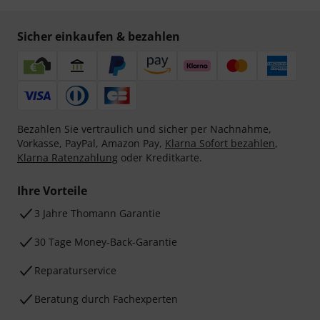
Sicher einkaufen & bezahlen
Bezahlen Sie vertraulich und sicher per Nachnahme,
Vorkasse, PayPal, Amazon Pay,
Klarna Sofort bezahlen
,
Klarna Ratenzahlung
oder Kreditkarte.
Ihre Vorteile
3 Jahre Thomann Garantie
30 Tage Money-Back-Garantie
Reparaturservice
Beratung durch Fachexperten