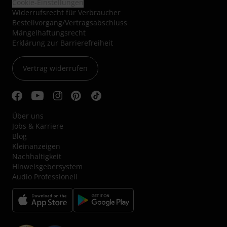
Cookie-Einstellungen
Widerrufsrecht für Verbraucher
Bestellvorgang/Vertragsabschluss
Mängelhaftungsrecht
Erklärung zur Barrierefreiheit
Vertrag widerrufen
Über uns
Jobs & Karriere
Blog
Kleinanzeigen
Nachhaltigkeit
Hinweisgebersystem
Audio Professionell