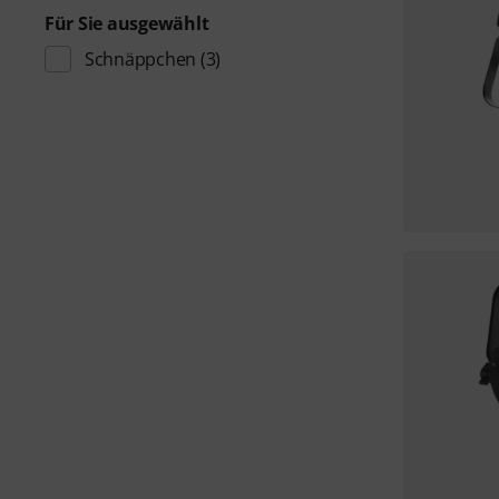
Für Sie ausgewählt
Schnäppchen
(3)