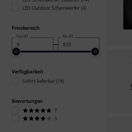
LED Outdoor Scheinwerfer
(4)
Preisbereich
Von (€)
Bis (€)
Verfügbarkeit
Sofort lieferbar
(18)
Bewertungen
7
3