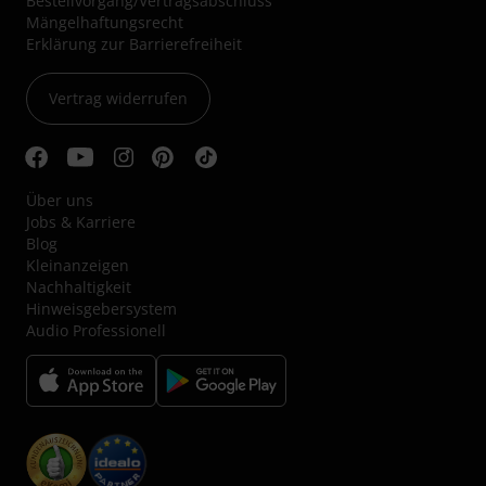
Bestellvorgang/Vertragsabschluss
Mängelhaftungsrecht
Erklärung zur Barrierefreiheit
Vertrag widerrufen
Über uns
Jobs & Karriere
Blog
Kleinanzeigen
Nachhaltigkeit
Hinweisgebersystem
Audio Professionell