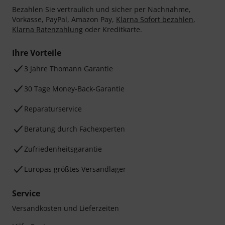
Bezahlen Sie vertraulich und sicher per Nachnahme,
Vorkasse, PayPal, Amazon Pay,
Klarna Sofort bezahlen
,
Klarna Ratenzahlung
oder Kreditkarte.
Ihre Vorteile
3 Jahre Thomann Garantie
30 Tage Money-Back-Garantie
Reparaturservice
Beratung durch Fachexperten
Zufriedenheitsgarantie
Europas größtes Versandlager
Service
Versandkosten und Lieferzeiten