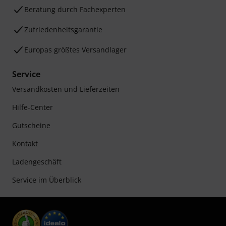
Beratung durch Fachexperten
Zufriedenheitsgarantie
Europas größtes Versandlager
Service
Versandkosten und Lieferzeiten
Hilfe-Center
Gutscheine
Kontakt
Ladengeschäft
Service im Überblick