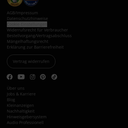
AGB
/
Impressum
Datenschutzhinweise
Cookie-Einstellungen
Widerrufsrecht für Verbraucher
Bestellvorgang/Vertragsabschluss
Mängelhaftungsrecht
Erklärung zur Barrierefreiheit
Vertrag widerrufen
Über uns
Jobs & Karriere
Blog
Kleinanzeigen
Nachhaltigkeit
Hinweisgebersystem
Audio Professionell