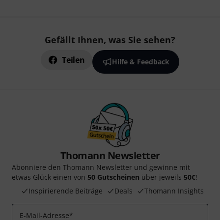
Gefällt Ihnen, was Sie sehen?
Teilen
Hilfe & Feedback
Thomann Newsletter
Abonniere den Thomann Newsletter und gewinne mit
etwas Glück einen von
50 Gutscheinen
über jeweils
50€
!
Inspirierende Beiträge
Deals
Thomann Insights
E-Mail-Adresse
*