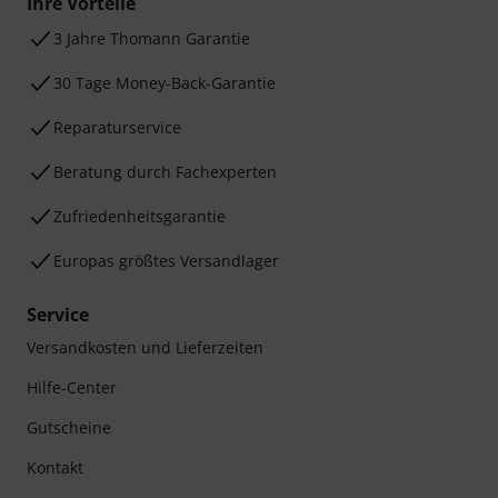
Ihre Vorteile
3 Jahre Thomann Garantie
30 Tage Money-Back-Garantie
Reparaturservice
Beratung durch Fachexperten
Zufriedenheitsgarantie
Europas größtes Versandlager
Service
Versandkosten und Lieferzeiten
Hilfe-Center
Gutscheine
Kontakt