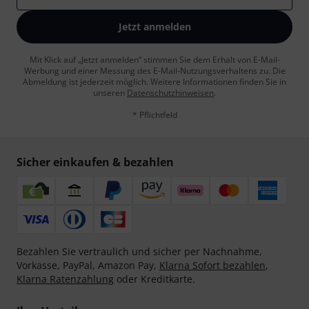
Jetzt anmelden
Mit Klick auf „Jetzt anmelden“ stimmen Sie dem Erhalt von E-Mail-
Werbung und einer Messung des E-Mail-Nutzungsverhaltens zu. Die
Abmeldung ist jederzeit möglich. Weitere Informationen finden Sie in
unseren
Datenschutzhinweisen
.
* Pflichtfeld
Sicher einkaufen & bezahlen
Bezahlen Sie vertraulich und sicher per Nachnahme,
Vorkasse, PayPal, Amazon Pay,
Klarna Sofort bezahlen
,
Klarna Ratenzahlung
oder Kreditkarte.