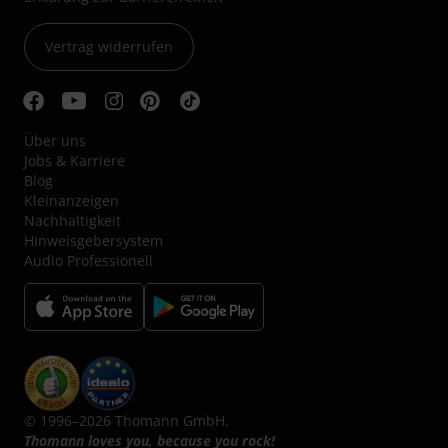
Vertrag widerrufen
Über uns
Jobs & Karriere
Blog
Kleinanzeigen
Nachhaltigkeit
Hinweisgebersystem
Audio Professionell
© 1996–2026 Thomann GmbH.
Thomann loves you, because you rock!