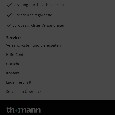
Beratung durch Fachexperten
Zufriedenheitsgarantie
Europas größtes Versandlager
Service
Versandkosten und Lieferzeiten
Hilfe-Center
Gutscheine
Kontakt
Ladengeschäft
Service im Überblick