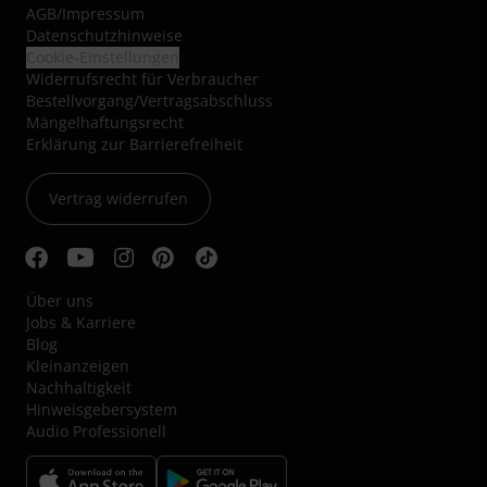
AGB
/
Impressum
Datenschutzhinweise
Cookie-Einstellungen
Widerrufsrecht für Verbraucher
Bestellvorgang/Vertragsabschluss
Mängelhaftungsrecht
Erklärung zur Barrierefreiheit
Vertrag widerrufen
Über uns
Jobs & Karriere
Blog
Kleinanzeigen
Nachhaltigkeit
Hinweisgebersystem
Audio Professionell