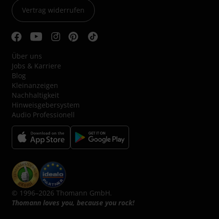
Vertrag widerrufen
Über uns
Jobs & Karriere
Blog
Kleinanzeigen
Nachhaltigkeit
Hinweisgebersystem
Audio Professionell
© 1996–2026 Thomann GmbH.
Thomann loves you, because you rock!