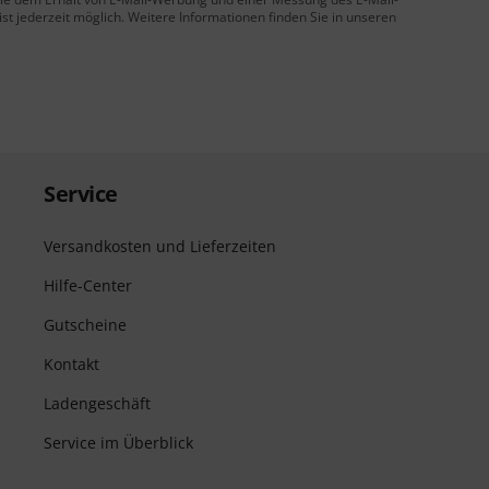
t jederzeit möglich. Weitere Informationen finden Sie in unseren
Service
Versandkosten und Lieferzeiten
Hilfe-Center
Gutscheine
Kontakt
Ladengeschäft
Service im Überblick