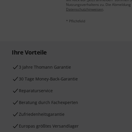
Nutzungsverhaltens zu. Die Abmeldung is
Datenschutzhinweisen
.
* Pflichtfeld
Ihre Vorteile
3 Jahre Thomann Garantie
30 Tage Money-Back-Garantie
Reparaturservice
Beratung durch Fachexperten
Zufriedenheitsgarantie
Europas größtes Versandlager