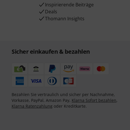
Inspirierende Beiträge
Deals
Thomann Insights
Sicher einkaufen & bezahlen
Bezahlen Sie vertraulich und sicher per Nachnahme,
Vorkasse, PayPal, Amazon Pay,
Klarna Sofort bezahlen
,
Klarna Ratenzahlung
oder Kreditkarte.