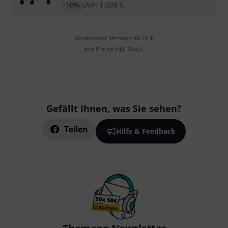
-10%
UVP:
1.099
€
Kostenloser Versand ab 29 €
Alle Preise inkl. MwSt.
Gefällt Ihnen, was Sie sehen?
Teilen
Hilfe & Feedback