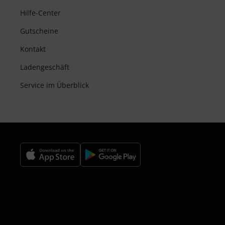
Hilfe-Center
Gutscheine
Kontakt
Ladengeschäft
Service im Überblick