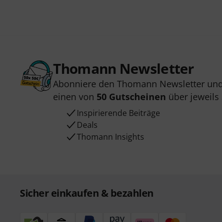
Thomann Newsletter
Abonniere den Thomann Newsletter und
einen von
50 Gutscheinen
über jeweils
Inspirierende Beiträge
Deals
Thomann Insights
Sicher einkaufen & bezahlen