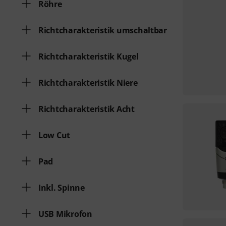
Röhre
Richtcharakteristik umschaltbar
Richtcharakteristik Kugel
Richtcharakteristik Niere
Richtcharakteristik Acht
Low Cut
Pad
Inkl. Spinne
USB Mikrofon