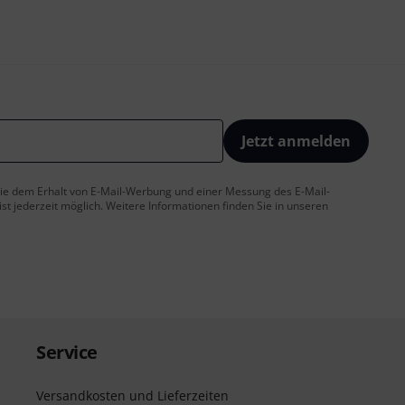
Jetzt anmelden
 Sie dem Erhalt von E-Mail-Werbung und einer Messung des E-Mail-
t jederzeit möglich. Weitere Informationen finden Sie in unseren
Service
Versandkosten und Lieferzeiten