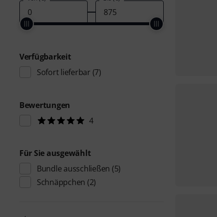
Verfügbarkeit
Sofort lieferbar
(7)
Bewertungen
4
Für Sie ausgewählt
Bundle ausschließen
(5)
Schnäppchen
(2)