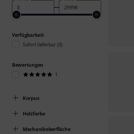
Verfügbarkeit
Sofort lieferbar
(3)
Bewertungen
1
Korpus
Holzfarbe
Mechanikoberfläche