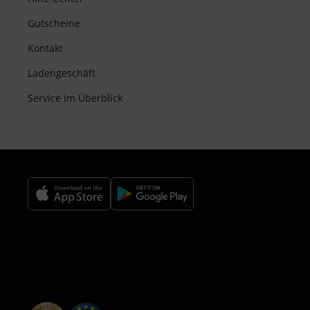
Gutscheine
Kontakt
Ladengeschäft
Service im Überblick