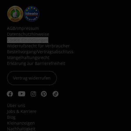
AGB
/
Impressum
Datenschutzhinweise
Cookie-Einstellungen
Widerrufsrecht für Verbraucher
Bestellvorgang/Vertragsabschluss
Mängelhaftungsrecht
Erklärung zur Barrierefreiheit
Vertrag widerrufen
Über uns
Jobs & Karriere
Blog
Kleinanzeigen
Nachhaltigkeit