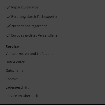
Reparaturservice
Beratung durch Fachexperten
Zufriedenheitsgarantie
Europas größtes Versandlager
Service
Versandkosten und Lieferzeiten
Hilfe-Center
Gutscheine
Kontakt
Ladengeschäft
Service im Überblick