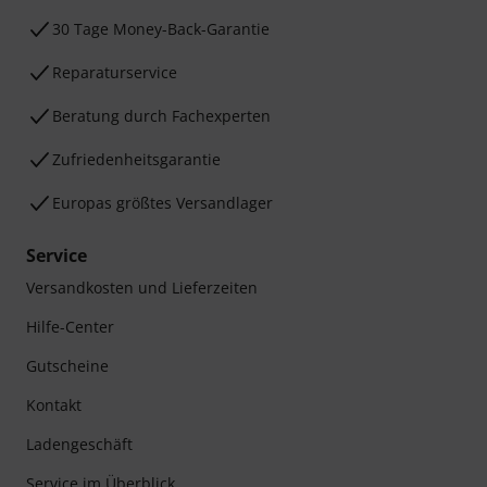
30 Tage Money-Back-Garantie
Reparaturservice
Beratung durch Fachexperten
Zufriedenheitsgarantie
Europas größtes Versandlager
Service
Versandkosten und Lieferzeiten
Hilfe-Center
Gutscheine
Kontakt
Ladengeschäft
Service im Überblick