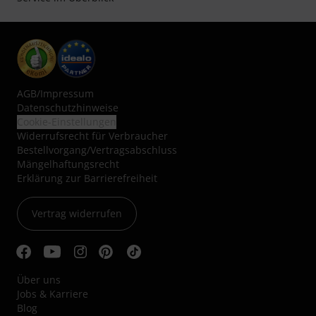
AGB
/
Impressum
Datenschutzhinweise
Cookie-Einstellungen
Widerrufsrecht für Verbraucher
Bestellvorgang/Vertragsabschluss
Mängelhaftungsrecht
Erklärung zur Barrierefreiheit
Vertrag widerrufen
Über uns
Jobs & Karriere
Blog