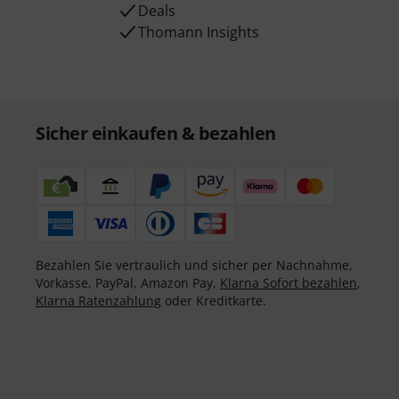
Deals
Thomann Insights
Sicher einkaufen & bezahlen
Bezahlen Sie vertraulich und sicher per Nachnahme,
Vorkasse, PayPal, Amazon Pay,
Klarna Sofort bezahlen
,
Klarna Ratenzahlung
oder Kreditkarte.