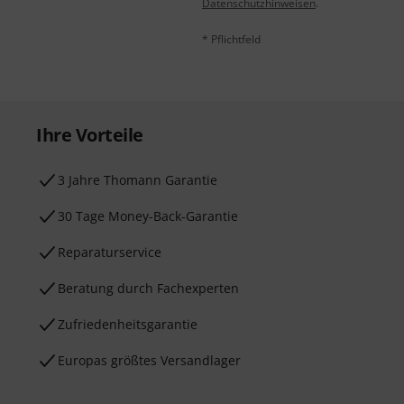
Datenschutzhinweisen
.
* Pflichtfeld
Ihre Vorteile
3 Jahre Thomann Garantie
30 Tage Money-Back-Garantie
Reparaturservice
Beratung durch Fachexperten
Zufriedenheitsgarantie
Europas größtes Versandlager