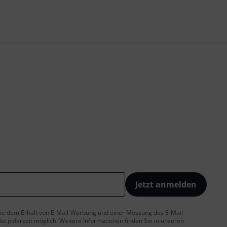
Jetzt anmelden
 Sie dem Erhalt von E-Mail-Werbung und einer Messung des E-Mail-
t jederzeit möglich. Weitere Informationen finden Sie in unseren