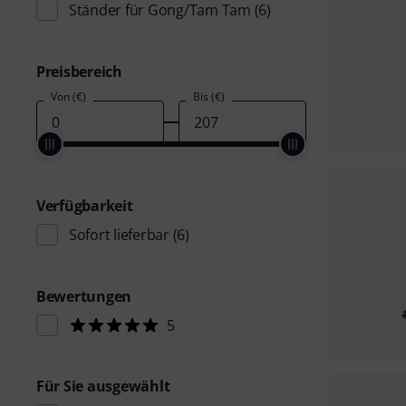
Ständer für Gong/Tam Tam
(6)
Preisbereich
Von (€)
Bis (€)
Verfügbarkeit
Sofort lieferbar
(6)
Bewertungen
5
Für Sie ausgewählt