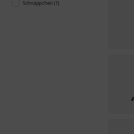
Schnäppchen
(1)