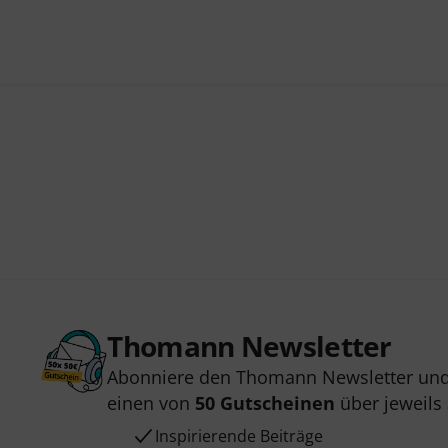
Thomann Newsletter
Abonniere den Thomann Newsletter und
einen von
50 Gutscheinen
über jeweils
Inspirierende Beiträge