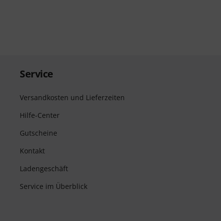
Service
Versandkosten und Lieferzeiten
Hilfe-Center
Gutscheine
Kontakt
Ladengeschäft
Service im Überblick