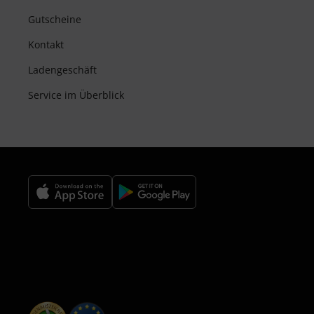
Gutscheine
Kontakt
Ladengeschäft
Service im Überblick